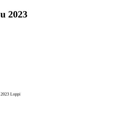
uu 2023
.2023 Loppi